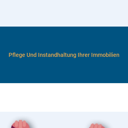
Pflege Und Instandhaltung Ihrer Immobilien