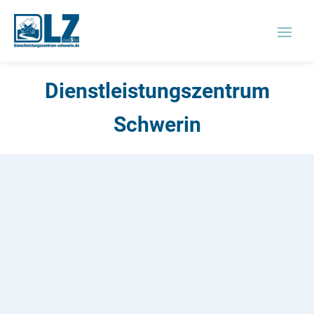
Dienstleistungszentrum
Schwerin