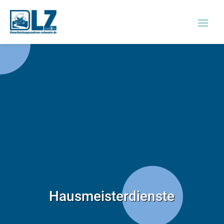
Hausmeisterdienste