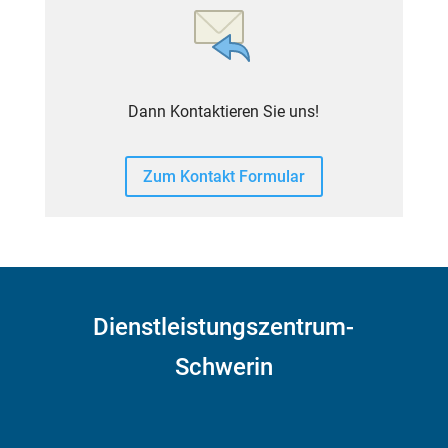
Dann Kontaktieren Sie uns!
Zum Kontakt Formular
Dienstleistungszentrum-
Schwerin