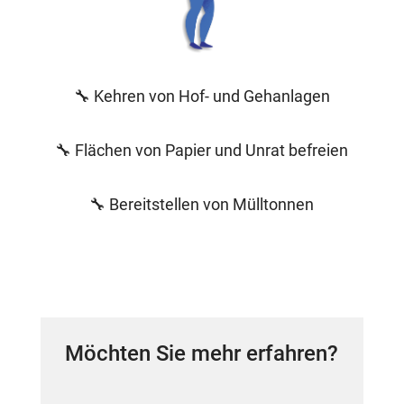
🔧 Kehren von Hof- und Gehanlagen
🔧 Flächen von Papier und Unrat befreien
🔧 Bereitstellen von Mülltonnen
Möchten Sie mehr erfahren?